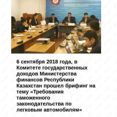
6 сентября 2018 года, в
Комитете государственных
доходов Министерства
финансов Республики
Казахстан прошел брифинг на
тему «Требования
таможенного
законодательства по
легковым автомобилям»