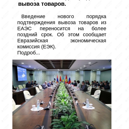
вывоза товаров.
Введение нового порядка 
подтверждения вывоза товаров из 
ЕАЭС переносится на более 
поздний срок. Об этом сообщает 
Евразийская экономическая 
комиссия (ЕЭК).

Подроб...