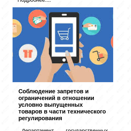
Подробнее....
Соблюдение запретов и
ограничений в отношении
условно выпущенных
товаров в части технического
регулирования
Департамент государственных 