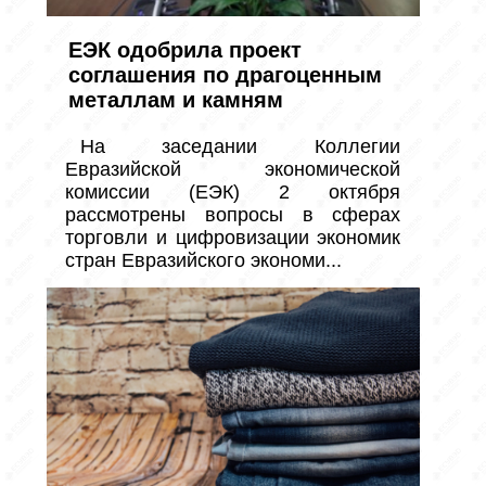
ЕЭК одобрила проект
соглашения по драгоценным
металлам и камням
На заседании Коллегии 
Евразийской экономической 
комиссии (ЕЭК) 2 октября 
рассмотрены вопросы в сферах 
торговли и цифровизации экономик 
стран Евразийского экономи...