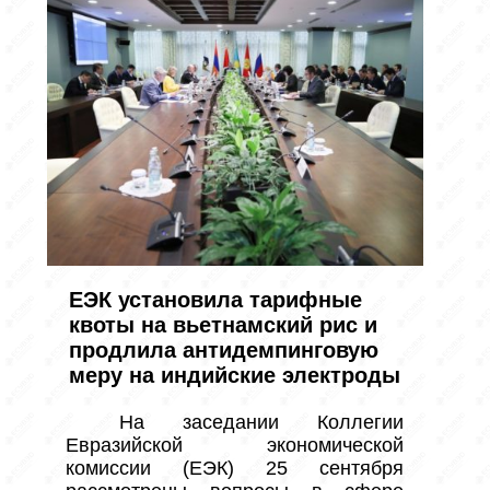
ЕЭК установила тарифные
квоты на вьетнамский рис и
продлила антидемпинговую
меру на индийские электроды
 На заседании Коллегии 
Евразийской экономической 
комиссии (ЕЭК) 25 сентября 