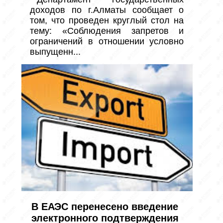
доходов по г.Алматы сообщает о 
том, что проведен круглый стол на 
тему: «Соблюдения запретов и 
ограничений в отношении условно 
выпущенн...
В ЕАЭС перенесено введение
электронного подтверждения