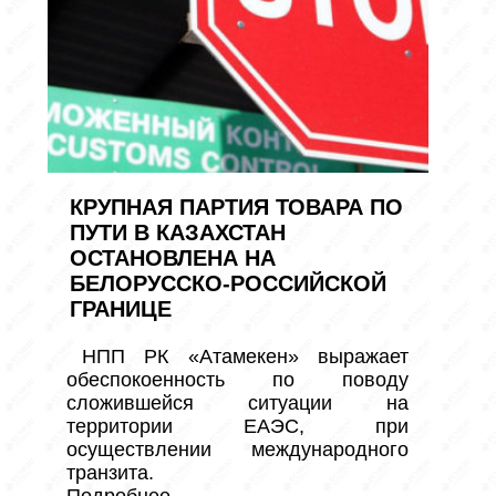
КРУПНАЯ ПАРТИЯ ТОВАРА ПО
ПУТИ В КАЗАХСТАН
ОСТАНОВЛЕНА НА
БЕЛОРУССКО-РОССИЙСКОЙ
ГРАНИЦЕ
НПП РК «Атамекен» выражает 
обеспокоенность по поводу 
сложившейся ситуации на 
территории ЕАЭС, при 
осуществлении международного 
транзита.
