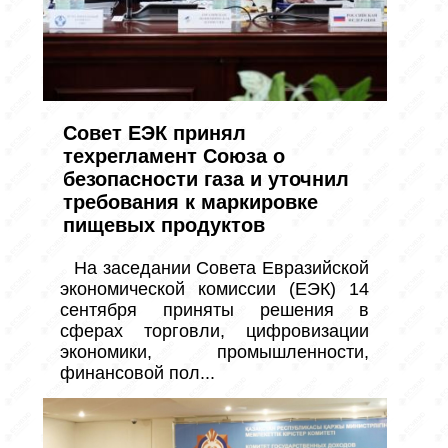
Совет ЕЭК принял
техрегламент Союза о
безопасности газа и уточнил
требования к маркировке
пищевых продуктов
На заседании Совета Евразийской 
экономической комиссии (ЕЭК) 14 
сентября приняты решения в 
сферах торговли, цифровизации 
экономики, промышленности, 
финансовой пол...