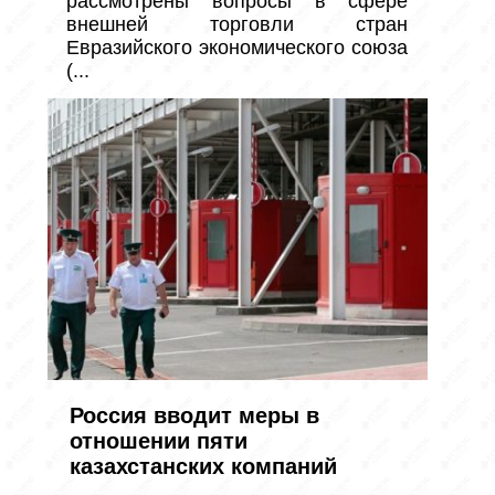
рассмотрены вопросы в сфере 
внешней торговли стран 
Евразийского экономического союза 
(...
Россия вводит меры в
отношении пяти
казахстанских компаний