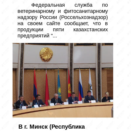
 Федеральная служба по 
ветеринарному и фитосанитарному 
надзору России (Россельхознадзор) 
на своем сайте сообщает, что в 
продукции пяти казахстанских 
предприятий "...
В г. Минск (Республика