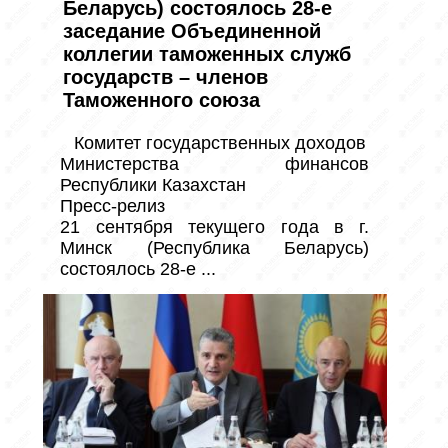
Беларусь) состоялось 28-е
заседание Объединенной
коллегии таможенных служб
государств – членов
Таможенного союза
Комитет государственных доходов

Министерства финансов 
Республики Казахстан

Пресс-релиз

21 сентября текущего года в г. 
Минск (Республика Беларусь) 
состоялось 28-е ...