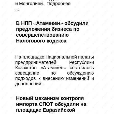
и Монголией.  Подробнее

...
В НПП «Атамекен» обсудили
предложения бизнеса по
совершенствованию
Налогового кодекса
На площадке Национальной палаты 
предпринимателей Республики 
Казахстан «Атамекен» состоялось 
совещание по обсуждению 
подходов к внесению изменений и 
дополнений...
Новый механизм контроля
импорта СПОТ обсудили на
площадке Евразийской