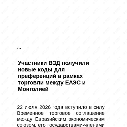
...
Участники ВЭД получили
новые коды для
преференций в рамках
торговли между ЕАЭС и
Монголией
22 июля 2026 года вступило в силу 
Временное торговое соглашение 
между Евразийским экономическим 
союзом, его государствами-членами 