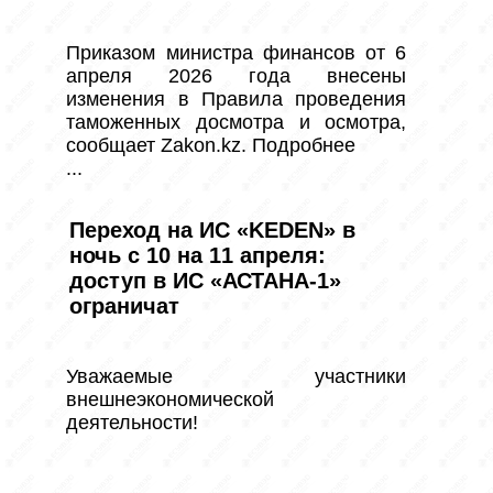
Приказом министра финансов от 6 
апреля 2026 года внесены 
изменения в Правила проведения 
таможенных досмотра и осмотра, 
сообщает Zakon.kz. Подробнее

...
Переход на ИС «KEDEN» в
ночь с 10 на 11 апреля:
доступ в ИС «АСТАНА-1»
ограничат
Уважаемые участники 
внешнеэкономической 
деятельности!
