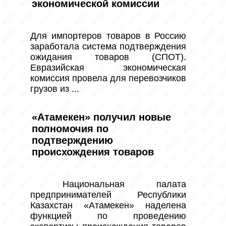
экономической комиссии
Для импортеров товаров в Россию 
заработала система подтверждения 
ожидания товаров (СПОТ). 
Евразийская экономическая 
комиссия провела для перевозчиков 
грузов из ...
«Атамекен» получил новые
полномочия по
подтверждению
происхождения товаров
 Национальная палата 
предпринимателей Республики 
Казахстан «Атамекен» наделена 
функцией по проведению 