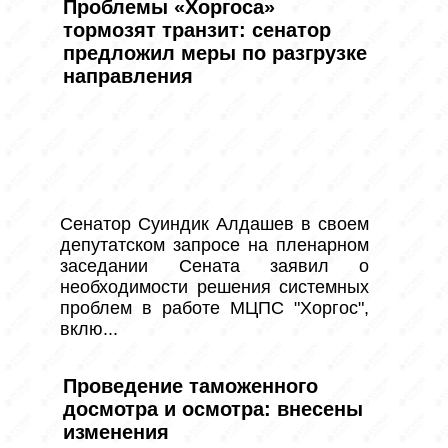
Проблемы «Хоргоса»
тормозят транзит: сенатор
предложил меры по разгрузке
направления
Сенатор Суиндик Алдашев в своем 
депутатском запросе на пленарном 
заседании Сената заявил о 
необходимости решения системных 
проблем в работе МЦПС "Хоргос", 
вклю...
Проведение таможенного
досмотра и осмотра: внесены
изменения