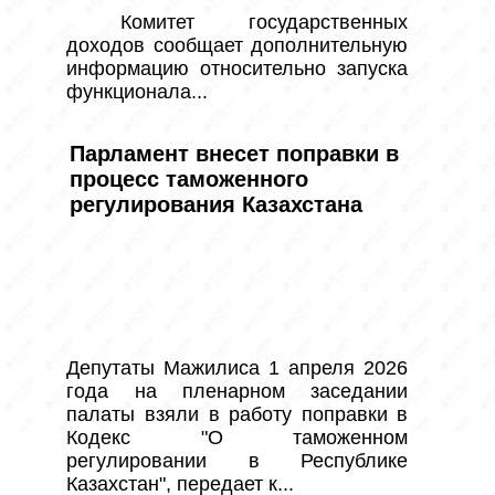
 Комитет государственных 
доходов сообщает дополнительную 
информацию относительно запуска 
функционала...
Парламент внесет поправки в
процесс таможенного
регулирования Казахстана
Депутаты Мажилиса 1 апреля 2026 
года на пленарном заседании 
палаты взяли в работу поправки в 
Кодекс "О таможенном 
регулировании в Республике 
Казахстан", передает к...