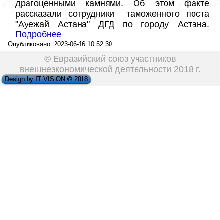
драгоценными камнями. Об этом факте 
рассказали сотрудники  таможенного поста 
"Ауежай Астана" ДГД по городу Астана. 
Под
робнее
Опубликовано: 2023-06-16 10:52:30
© Евразийский союз участников
внешнеэкономической деятельности 2018 г.
Design by IT VISION © 2018