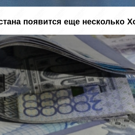
хстана появится еще несколько Х