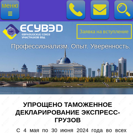
меню
≣
Заявка на вступление
Профессионализм. Опыт. Уверенность.
УПРОЩЕНО ТАМОЖЕННОЕ
ДЕКЛАРИРОВАНИЕ ЭКСПРЕСС-
ГРУЗОВ
 C 4 мая по 30 июня 2024 года во всех 