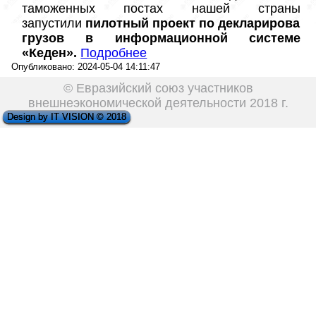
таможенных постах нашей страны 
запустили 
пилотный проект по декларировани
грузов в информационной системе 
«Кеден».
Подробнее
Опубликовано: 2024-05-04 14:11:47
© Евразийский союз участников
внешнеэкономической деятельности 2018 г.
Design by IT VISION © 2018