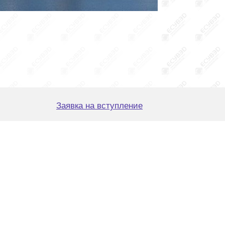
Заявка на вступление