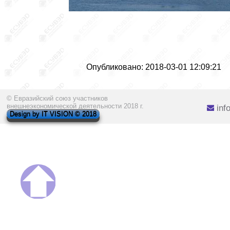
Опубликовано: 2018-03-01 12:09:21
© Евразийский союз участников
внешнеэкономической деятельности 2018 г.
inf
Design by IT VISION © 2018