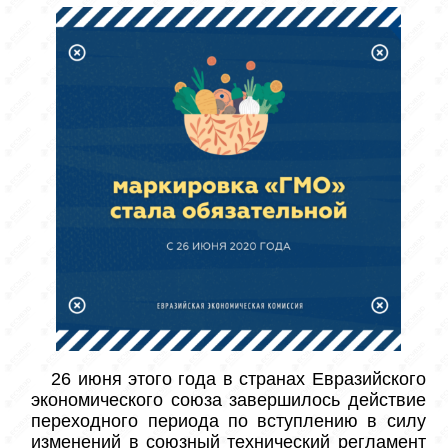
 26 июня этого года в странах Евразийского 
экономического союза завершилось действие 
переходного периода по вступлению в силу 
изменений в союзный технический регламент 