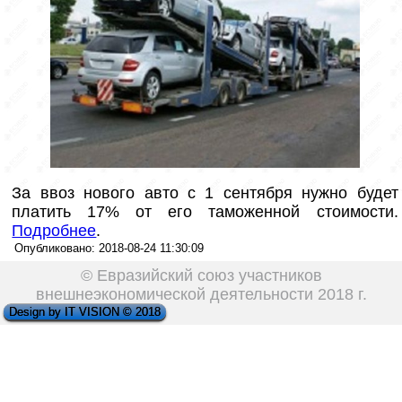
За ввоз нового авто с 1 сентября нужно будет
платить 17% от его таможенной стоимости.
Подробнее
.
Опубликовано: 2018-08-24 11:30:09
© Евразийский союз участников
внешнеэкономической деятельности 2018 г.
Design by IT VISION © 2018