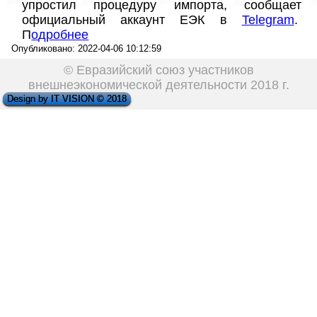
упростил процедуру импорта, сообщает 
официальный аккаунт ЕЭК в 
Telegram
.  
П
о
дробнее
Опубликовано: 2022-04-06 10:12:59
© Евразийский союз участников
внешнеэкономической деятельности 2018 г.
Design by IT VISION © 2018