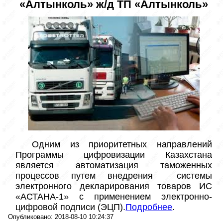
«Алтынколь» ж/д ТП «Алтынколь»
 Одним из приоритетных направлений 
Программы цифровизации Казахстана 
является автоматизация таможенных 
процессов путем внедрения  системы 
электронного декларирования товаров ИС 
«АСТАНА-1» с применением электронно-
цифровой подписи (ЭЦП).
Подробнее
.	
Опубликовано: 2018-08-10 10:24:37