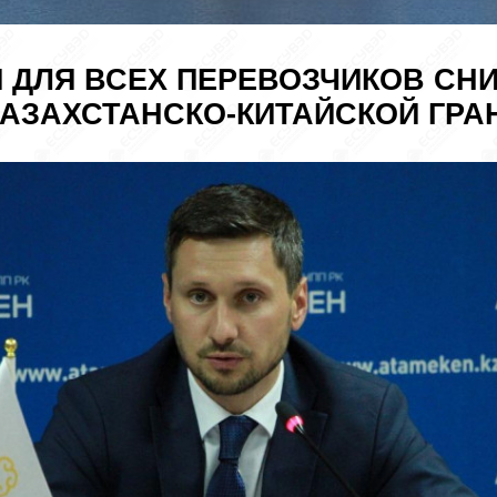
 ДЛЯ ВСЕХ ПЕРЕВОЗЧИКОВ СН
КАЗАХСТАНСКО-КИТАЙСКОЙ ГРА