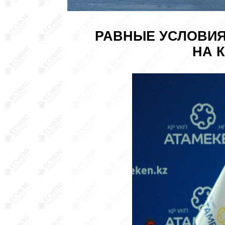
РАВНЫЕ УСЛОВИЯ
НА 