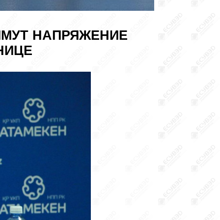
ИМУТ НАПРЯЖЕНИЕ
НИЦЕ