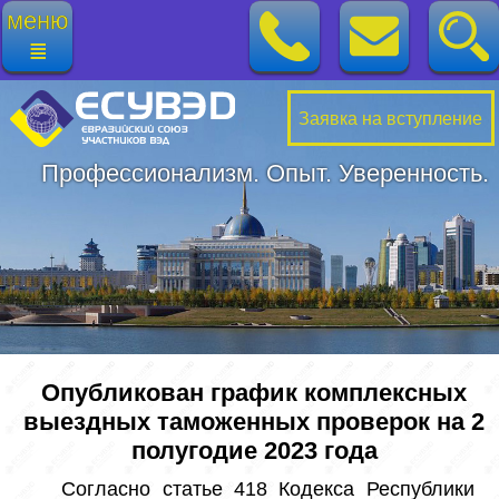
меню
≣
Заявка на вступление
Профессионализм. Опыт. Уверенность.
Опубликован график комплексных
выездных таможенных проверок на 2
полугодие 2023 года
 Согласно статье 418 Кодекса Республики 