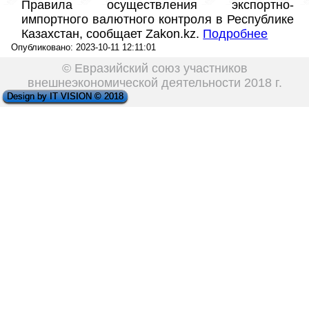
Правила осуществления экспортно-
импортного валютного контроля в Республике 
Казахстан, сообщает Zakon.kz. 
Подробнее
Опубликовано: 2023-10-11 12:11:01
© Евразийский союз участников
внешнеэкономической деятельности 2018 г.
Design by IT VISION © 2018