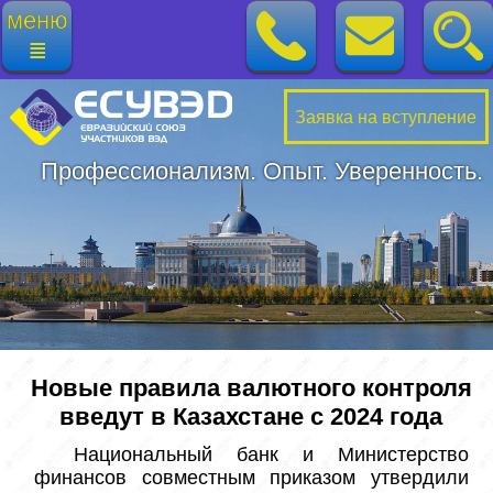
меню
≣
Заявка на вступление
Профессионализм. Опыт. Уверенность.
Новые правила валютного контроля
введут в Казахстане с 2024 года
 Национальный банк и Министерство 
финансов совместным приказом утвердили 