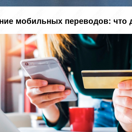
ие мобильных переводов: что 