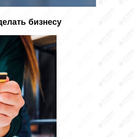
делать бизнесу