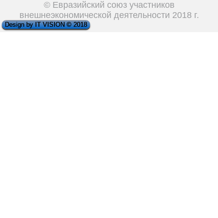
© Евразийский союз участников
внешнеэкономической деятельности 2018 г.
Design by IT VISION © 2018