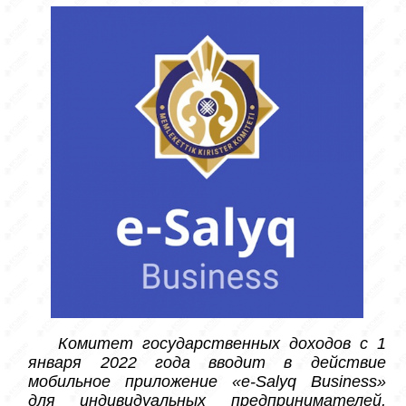
Комитет государственных доходов с 1 
января 2022 года вводит в действие 
мобильное приложение «e-Salyq Business» 
для индивидуальных предпринимателей, 