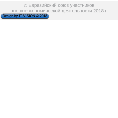
© Евразийский союз участников
внешнеэкономической деятельности 2018 г.
Design by IT VISION © 2018