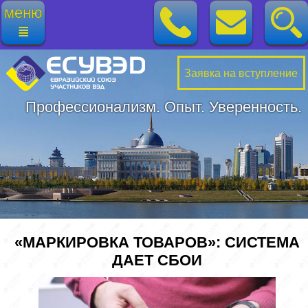
меню
≣
Заявка на вступление
Профессионализм. Опыт. Уверенность.
«МАРКИРОВКА ТОВАРОВ»: СИСТЕМА
ДАЕТ СБОИ