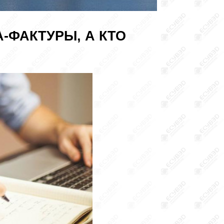
-ФАКТУРЫ, А КТО