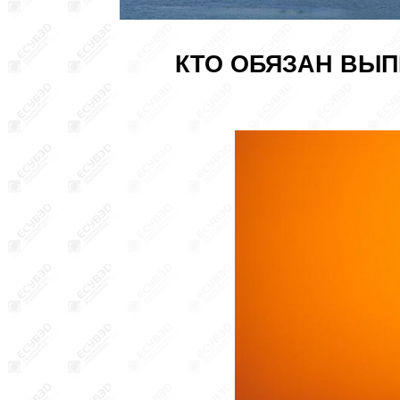
КТО ОБЯЗАН ВЫП