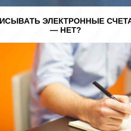
ИСЫВАТЬ ЭЛЕКТРОННЫЕ СЧЕТА
— НЕТ?