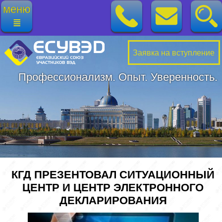
меню
≣
Заявка на вступление
Профессионализм. Опыт. Уверенность.
КГД ПРЕЗЕНТОВАЛ СИТУАЦИОННЫЙ
ЦЕНТР И ЦЕНТР ЭЛЕКТРОННОГО
ДЕКЛАРИРОВАНИЯ