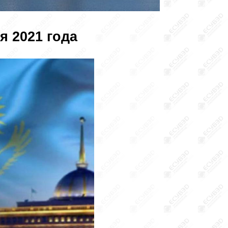
я 2021 года