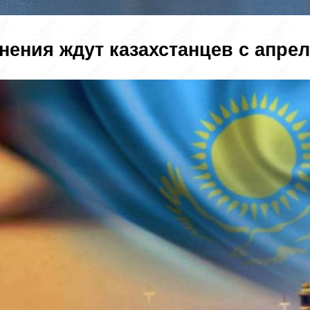
нения ждут казахстанцев с апрел