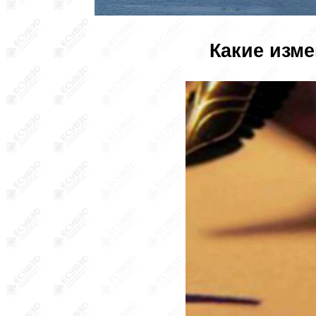
Какие изме