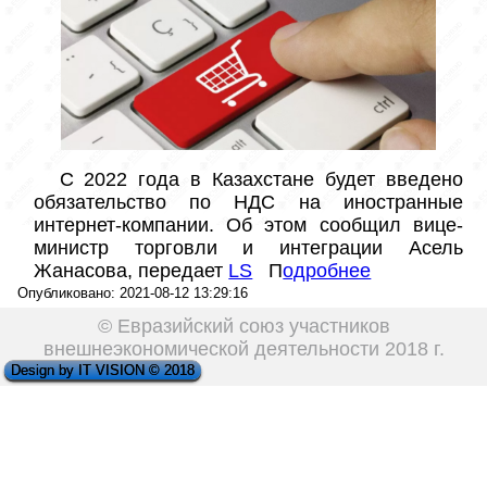
 С 2022 года в Казахстане будет введено 
обязательство по НДС на иностранные 
интернет-компании. Об этом сообщил вице-
министр торговли и интеграции Асель 
Жанасова, передает 
LS
   П
одробнее
Опубликовано: 2021-08-12 13:29:16
© Евразийский союз участников
внешнеэкономической деятельности 2018 г.
Design by IT VISION © 2018