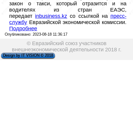
закон о такси, который отразится и на 
водителях из стран ЕАЭС, 
передает 
inbusiness.kz
 со ссылкой на 
пресс-
службу
 Евразийской экономической комиссии. 
Подробнее
Опубликовано: 2023-08-18 11:36:17
© Евразийский союз участников
внешнеэкономической деятельности 2018 г.
Design by IT VISION © 2018