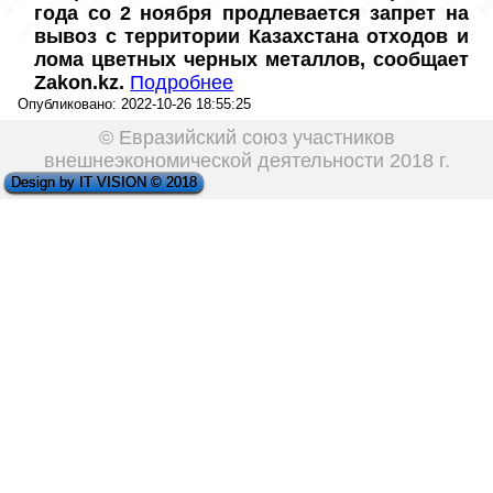
года со 2 ноября продлевается запрет на 
вывоз с территории Казахстана отходов и 
лома цветных черных металлов, сообщает 
Zakon.kz.
Подробнее
Опубликовано: 2022-10-26 18:55:25
© Евразийский союз участников
внешнеэкономической деятельности 2018 г.
Design by IT VISION © 2018