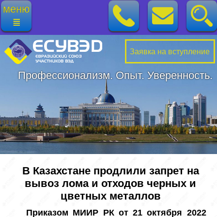
меню
≣
Заявка на вступление
Профессионализм. Опыт. Уверенность.
В Казахстане продлили запрет на
вывоз лома и отходов черных и
цветных металлов
Приказом МИИР РК от 21 октября 2022 