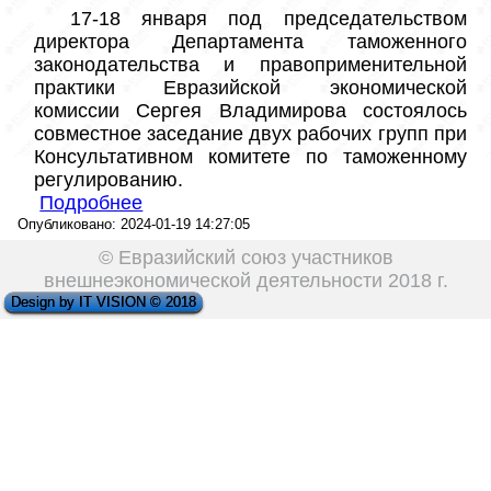
 17-18 января под председательством 
директора Департамента таможенного 
законодательства и правоприменительной 
практики Евразийской экономической 
комиссии Сергея Владимирова состоялось 
совместное заседание двух рабочих групп при 
Консультативном комитете по таможенному 
регулированию.
Подробнее
Опубликовано: 2024-01-19 14:27:05
© Евразийский союз участников
внешнеэкономической деятельности 2018 г.
Design by IT VISION © 2018