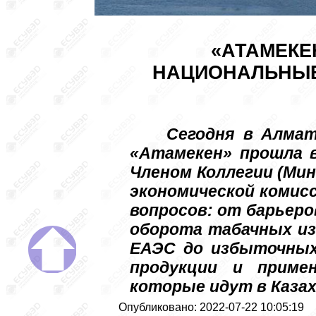
«АТАМЕКЕ
НАЦИОНАЛЬНЫЕ
Сегодня в Алмат
«Атамекен» прошла 
Членом Коллегии (Мин
экономической комисс
вопросов: от барьеро
оборота табачных из
ЕАЭС до избыточных
продукции и приме
которые идут в Казах
Опубликовано: 2022-07-22 10:05:19