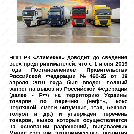
НПП РК «Атамекен» доводит до сведения 
всех предпринимателей, что с 1 июня 2019 
года Постановлением Правительства 
Российской Федерации №460-25 от 18 
апреля 2019 года был введен полный 
запрет на вывоз из Российской Федерации 
(далее - РФ) на территорию Украины 
товаров по перечню (нефть, кокс 
нефтяной, смеси битумные, этан, бензол, 
толуол и др.) и утвержден перечень 
товаров, вывоз которых осуществляется 
на основании разрешений, выдаваемых 
Министерством экономического развития 